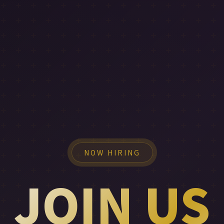
NOW HIRING
JOIN US