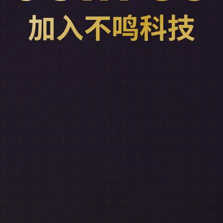
加入不鸣科技